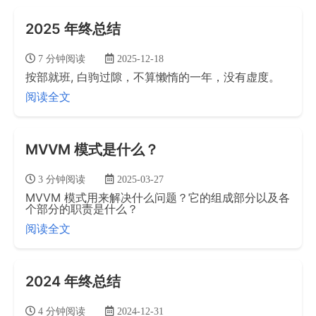
2025 年终总结
7 分钟阅读
2025-12-18
按部就班, 白驹过隙，不算懒惰的一年，没有虚度。
阅读全文
MVVM 模式是什么？
3 分钟阅读
2025-03-27
MVVM 模式用来解决什么问题？它的组成部分以及各
个部分的职责是什么？
阅读全文
2024 年终总结
4 分钟阅读
2024-12-31