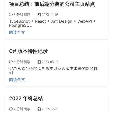
项目总结：前后端分离的公司主页站点
3 分钟阅读
2023-11-08
TypeScript + React + Ant Design + WebAPI +
PostgreSQL
阅读全文
C# 版本特性记录
6 分钟阅读
2023-05-18
记录从始至今的 C# 版本以及该版本带来的新特性
们。
阅读全文
2022 年终总结
4 分钟阅读
2022-12-29